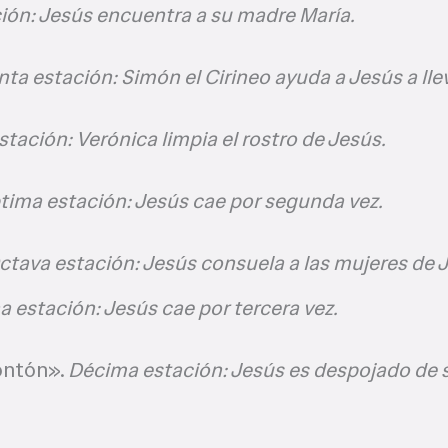
ión: Jesús encuentra a su madre María.
nta estación: Simón el Cirineo ayuda a Jesús a llev
stación: Verónica limpia el rostro de Jesús.
tima estación: Jesús cae por segunda vez.
ctava estación: Jesús consuela a las mujeres de J
 estación: Jesús cae por tercera vez.
Pontón».
Décima estación: Jesús es despojado de 