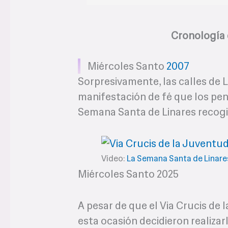
Cronología 
Miércoles Santo
2007
Sorpresivamente, las calles de 
manifestación de fé que los pe
Semana Santa de Linares recogi
Vídeo:
La Semana Santa de Linare
Miércoles Santo 2025
A pesar de que el Via Crucis de l
esta ocasión decidieron realizar