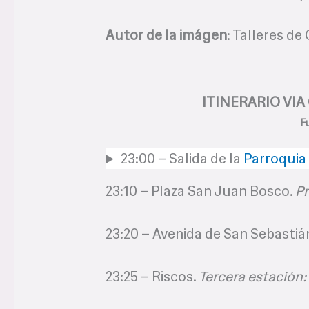
Autor de la imágen
: Talleres de
ITINERARIO VIA
F
23:00 – Salida de la
Parroquia
23:10 – Plaza San Juan Bosco.
Pr
23:20 – Avenida de San Sebastiá
23:25 – Riscos.
Tercera estación: