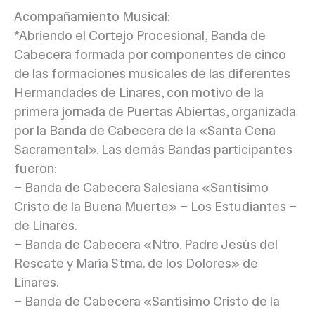
Acompañamiento Musical:
*Abriendo el Cortejo Procesional, Banda de
Cabecera formada por componentes de cinco
de las formaciones musicales de las diferentes
Hermandades de Linares, con motivo de la
primera jornada de Puertas Abiertas, organizada
por la Banda de Cabecera de la «Santa Cena
Sacramental». Las demás Bandas participantes
fueron:
– Banda de Cabecera Salesiana «Santísimo
Cristo de la Buena Muerte» – Los Estudiantes –
de Linares.
– Banda de Cabecera «Ntro. Padre Jesús del
Rescate y María Stma. de los Dolores» de
Linares.
– Banda de Cabecera «Santísimo Cristo de la