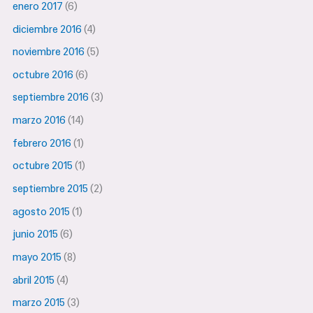
enero 2017
(6)
diciembre 2016
(4)
noviembre 2016
(5)
octubre 2016
(6)
septiembre 2016
(3)
marzo 2016
(14)
febrero 2016
(1)
octubre 2015
(1)
septiembre 2015
(2)
agosto 2015
(1)
junio 2015
(6)
mayo 2015
(8)
abril 2015
(4)
marzo 2015
(3)