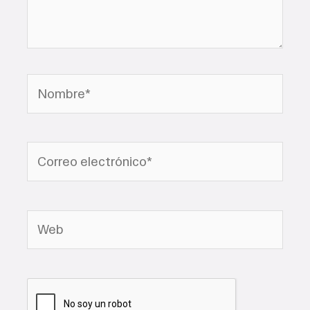
Nombre*
Correo
electrónico*
Web