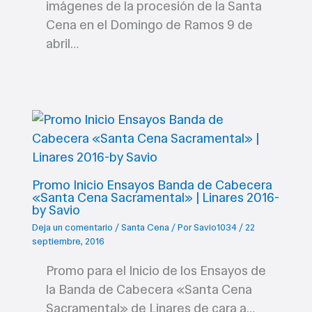
imágenes de la procesión de la Santa
Cena en el Domingo de Ramos 9 de
abril…
Promo Inicio Ensayos Banda de Cabecera
«Santa Cena Sacramental» | Linares 2016-
by Savio
Deja un comentario
/
Santa Cena
/ Por
Savio1034
/
22
septiembre, 2016
Promo para el Inicio de los Ensayos de
la Banda de Cabecera «Santa Cena
Sacramental» de Linares de cara a…