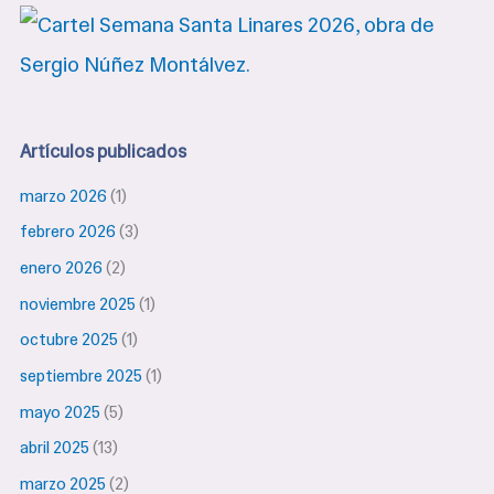
Artículos publicados
marzo 2026
(1)
febrero 2026
(3)
enero 2026
(2)
noviembre 2025
(1)
octubre 2025
(1)
septiembre 2025
(1)
mayo 2025
(5)
abril 2025
(13)
marzo 2025
(2)