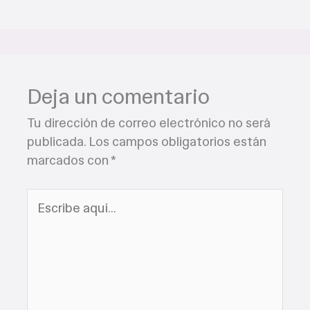
Deja un comentario
Tu dirección de correo electrónico no será
publicada.
Los campos obligatorios están
marcados con
*
Escribe
aquí...