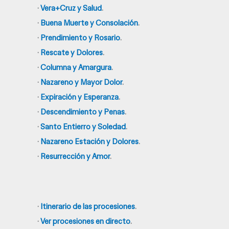
·
Vera+Cruz y Salud
.
·
Buena Muerte y Consolación
.
·
Prendimiento y Rosario
.
·
Rescate y Dolores
.
·
Columna y Amargura
.
·
Nazareno y Mayor Dolor
.
·
Expiración y Esperanza
.
·
Descendimiento y Penas
.
·
Santo Entierro y Soledad
.
·
Nazareno Estación y Dolores
.
·
Resurrección y Amor
.
·
Itinerario de las procesiones
.
·
Ver procesiones en directo
.