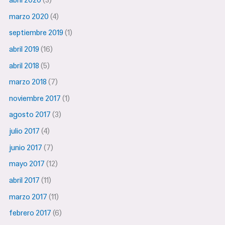
marzo 2020
(4)
septiembre 2019
(1)
abril 2019
(16)
abril 2018
(5)
marzo 2018
(7)
noviembre 2017
(1)
agosto 2017
(3)
julio 2017
(4)
junio 2017
(7)
mayo 2017
(12)
abril 2017
(11)
marzo 2017
(11)
febrero 2017
(6)