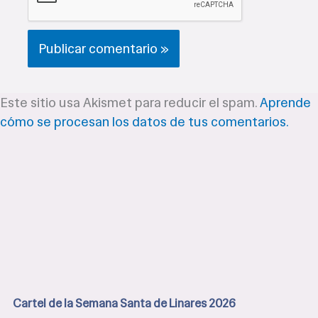
Este sitio usa Akismet para reducir el spam.
Aprende
cómo se procesan los datos de tus comentarios.
Cartel de la Semana Santa de Linares 2026