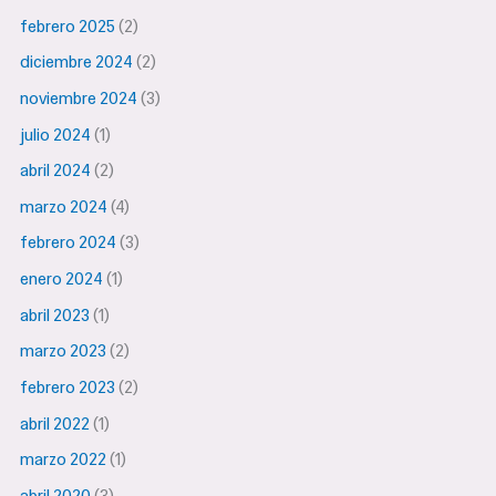
febrero 2025
(2)
diciembre 2024
(2)
noviembre 2024
(3)
julio 2024
(1)
abril 2024
(2)
marzo 2024
(4)
febrero 2024
(3)
enero 2024
(1)
abril 2023
(1)
marzo 2023
(2)
febrero 2023
(2)
abril 2022
(1)
marzo 2022
(1)
abril 2020
(3)