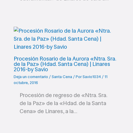
Procesión Rosario de la Aurora «Ntra. Sra.
de la Paz» (Hdad. Santa Cena) | Linares
2016-by Savio
Deja un comentario
/
Santa Cena
/ Por
Savio1034
/
11
octubre, 2016
Procesión de regreso de «Ntra. Sra.
de la Paz» de la «Hdad. de la Santa
Cena» de Linares, a la…