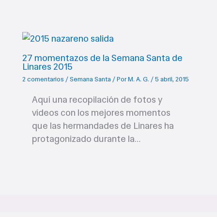
27 momentazos de la Semana Santa de
Linares 2015
2 comentarios
/
Semana Santa
/ Por
M. A. G.
/
5 abril, 2015
Aquí una recopilación de fotos y
vídeos con los mejores momentos
que las hermandades de Linares ha
protagonizado durante la…