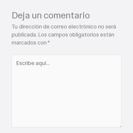
Deja un comentario
Tu dirección de correo electrónico no será
publicada.
Los campos obligatorios están
marcados con
*
Escribe
aquí...