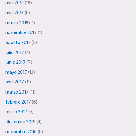
abril 2019
(16)
abril 2018
(5)
marzo 2018
(7)
noviembre 2017
(1)
agosto 2017
(3)
julio 2017
(4)
junio 2017
(7)
mayo 2017
(12)
abril 2017
(11)
marzo 2017
(11)
febrero 2017
(6)
enero 2017
(6)
diciembre 2016
(4)
noviembre 2016
(5)