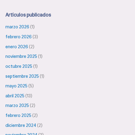
Artículos publicados
marzo 2026
(1)
febrero 2026
(3)
enero 2026
(2)
noviembre 2025
(1)
octubre 2025
(1)
septiembre 2025
(1)
mayo 2025
(5)
abril 2025
(13)
marzo 2025
(2)
febrero 2025
(2)
diciembre 2024
(2)