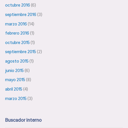
octubre 2016
(6)
septiembre 2016
(3)
marzo 2016
(14)
febrero 2016
(1)
octubre 2015
(1)
septiembre 2015
(2)
agosto 2015
(1)
junio 2015
(6)
mayo 2015
(8)
abril 2015
(4)
marzo 2015
(3)
Buscador interno