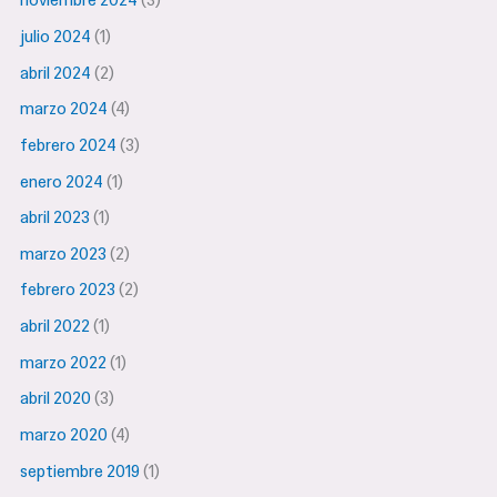
noviembre 2024
(3)
julio 2024
(1)
abril 2024
(2)
marzo 2024
(4)
febrero 2024
(3)
enero 2024
(1)
abril 2023
(1)
marzo 2023
(2)
febrero 2023
(2)
abril 2022
(1)
marzo 2022
(1)
abril 2020
(3)
marzo 2020
(4)
septiembre 2019
(1)