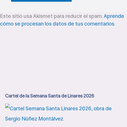
Este sitio usa Akismet para reducir el spam.
Aprende
cómo se procesan los datos de tus comentarios.
Cartel de la Semana Santa de Linares 2026