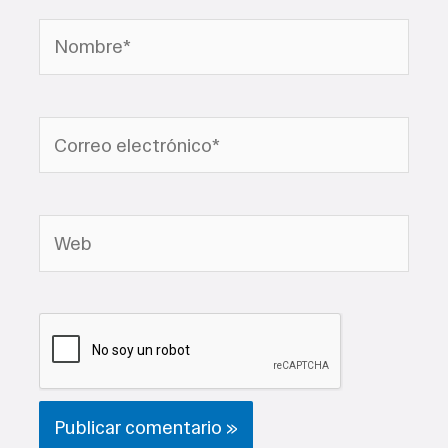
Nombre*
Correo
electrónico*
Web