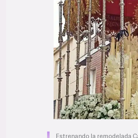
Estrenando la remodelada Ca