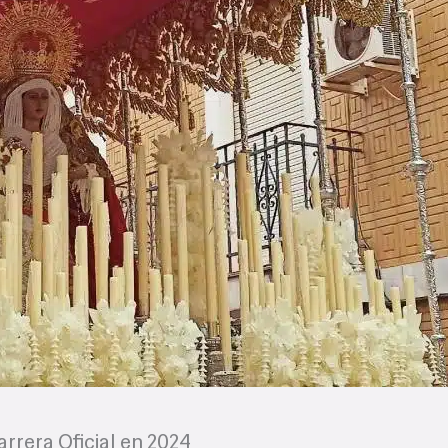
rrera Oficial en 2024