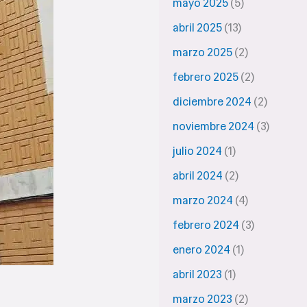
mayo 2025
(5)
abril 2025
(13)
marzo 2025
(2)
febrero 2025
(2)
diciembre 2024
(2)
noviembre 2024
(3)
julio 2024
(1)
abril 2024
(2)
marzo 2024
(4)
febrero 2024
(3)
enero 2024
(1)
abril 2023
(1)
marzo 2023
(2)