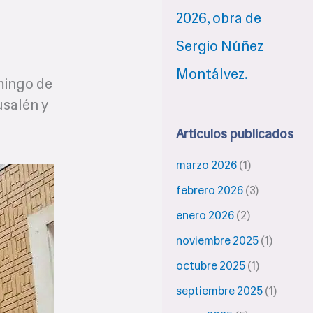
mingo de
usalén y
Artículos publicados
marzo 2026
(1)
febrero 2026
(3)
enero 2026
(2)
noviembre 2025
(1)
octubre 2025
(1)
septiembre 2025
(1)