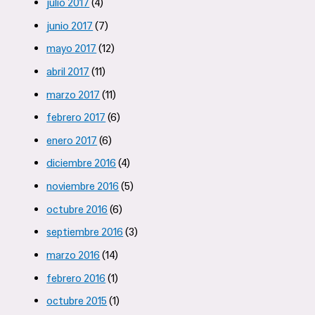
julio 2017
(4)
junio 2017
(7)
mayo 2017
(12)
abril 2017
(11)
marzo 2017
(11)
febrero 2017
(6)
enero 2017
(6)
diciembre 2016
(4)
noviembre 2016
(5)
octubre 2016
(6)
septiembre 2016
(3)
marzo 2016
(14)
febrero 2016
(1)
octubre 2015
(1)