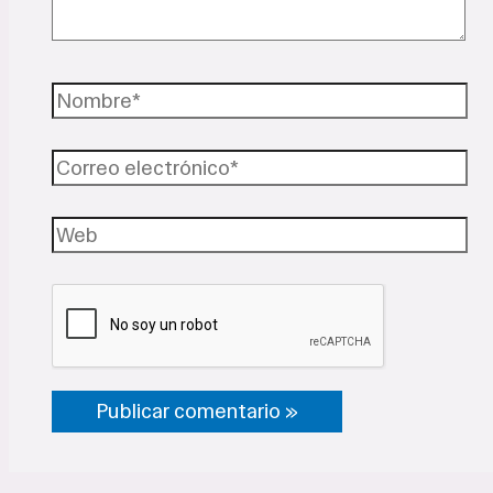
Nombre*
Correo
electrónico*
Web