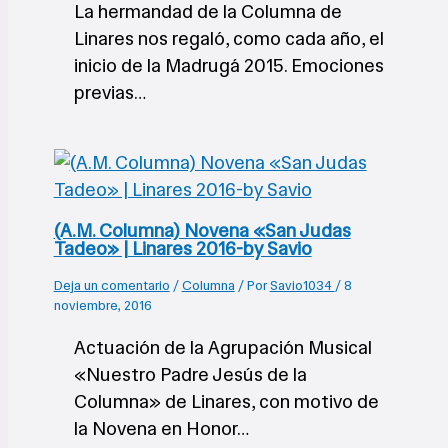
La hermandad de la Columna de
Linares nos regaló, como cada año, el
inicio de la Madrugá 2015. Emociones
previas…
(A.M. Columna) Novena «San Judas
Tadeo» | Linares 2016-by Savio
Deja un comentario
/
Columna
/ Por
Savio1034
/
8
noviembre, 2016
Actuación de la Agrupación Musical
«Nuestro Padre Jesús de la
Columna» de Linares, con motivo de
la Novena en Honor…