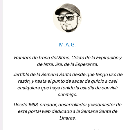
M. A. G.
Hombre de trono del Stmo. Cristo de la Expiración y
de Ntra. Sra. de la Esperanza.
Jartible de la Semana Santa desde que tengo uso de
razón, y hasta el punto de sacar de quicio a casi
cualquiera que haya tenido la osadía de convivir
conmigo.
Desde 1998, creador, desarrollador y webmaster de
este portal web dedicado a la Semana Santa de
Linares.