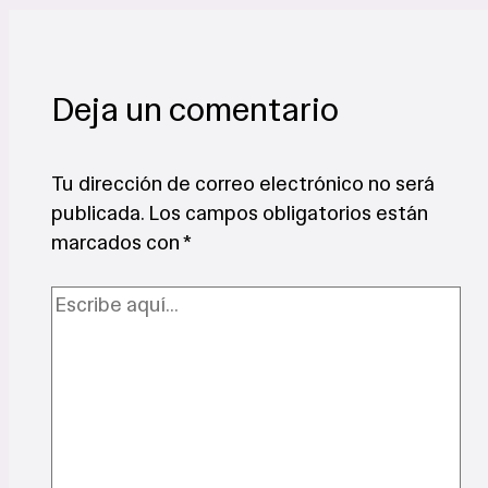
Deja un comentario
Tu dirección de correo electrónico no será
publicada.
Los campos obligatorios están
marcados con
*
Escribe
aquí...