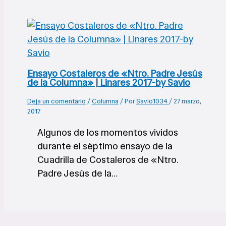
Ensayo Costaleros de «Ntro. Padre Jesús
de la Columna» | Linares 2017-by Savio
Deja un comentario
/
Columna
/ Por
Savio1034
/
27 marzo,
2017
Algunos de los momentos vividos
durante el séptimo ensayo de la
Cuadrilla de Costaleros de «Ntro.
Padre Jesús de la…