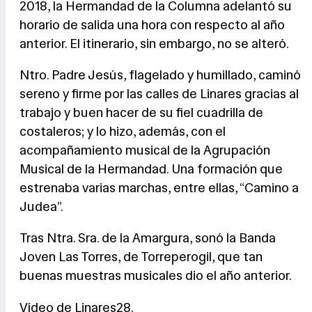
2018, la Hermandad de la Columna adelantó su
horario de salida una hora con respecto al año
anterior. El itinerario, sin embargo, no se alteró.
Ntro. Padre Jesús, flagelado y humillado, caminó
sereno y firme por las calles de Linares gracias al
trabajo y buen hacer de su fiel cuadrilla de
costaleros; y lo hizo, además, con el
acompañamiento musical de la Agrupación
Musical de la Hermandad. Una formación que
estrenaba varias marchas, entre ellas, “Camino a
Judea”.
Tras Ntra. Sra. de la Amargura, sonó la Banda
Joven Las Torres, de Torreperogil, que tan
buenas muestras musicales dio el año anterior.
Vídeo de Linares28.