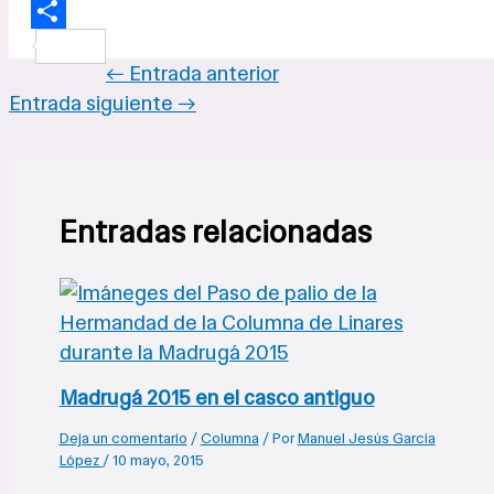
Compartir
←
Entrada anterior
Entrada siguiente
→
Entradas relacionadas
Madrugá 2015 en el casco antiguo
Deja un comentario
/
Columna
/ Por
Manuel Jesús García
López
/
10 mayo, 2015