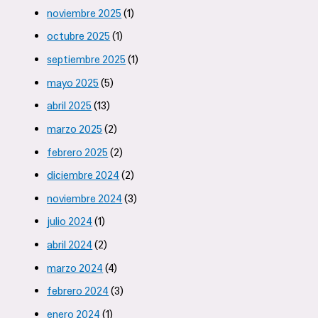
noviembre 2025
(1)
octubre 2025
(1)
septiembre 2025
(1)
mayo 2025
(5)
abril 2025
(13)
marzo 2025
(2)
febrero 2025
(2)
diciembre 2024
(2)
noviembre 2024
(3)
julio 2024
(1)
abril 2024
(2)
marzo 2024
(4)
febrero 2024
(3)
enero 2024
(1)