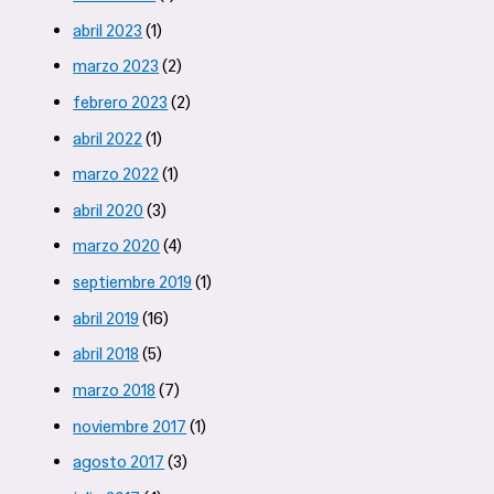
abril 2023
(1)
marzo 2023
(2)
febrero 2023
(2)
abril 2022
(1)
marzo 2022
(1)
abril 2020
(3)
marzo 2020
(4)
septiembre 2019
(1)
abril 2019
(16)
abril 2018
(5)
marzo 2018
(7)
noviembre 2017
(1)
agosto 2017
(3)