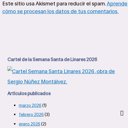
Este sitio usa Akismet para reducir el spam.
Aprende
cómo se procesan los datos de tus comentarios.
Cartel de la Semana Santa de Linares 2026
Artículos publicados
marzo 2026
(1)
febrero 2026
(3)
enero 2026
(2)