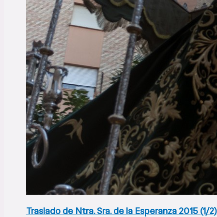
Traslado de Ntra. Sra. de la Esperanza 2015 (1/2)