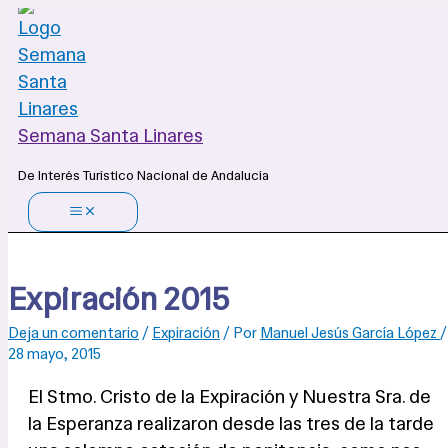
Ir
al
contenido
Semana Santa Linares
De Interés Turístico Nacional de Andalucía
Expiración 2015
Deja un comentario
/
Expiración
/ Por
Manuel Jesús García López
/
28 mayo, 2015
El Stmo. Cristo de la Expiración y Nuestra Sra. de
la Esperanza realizaron desde las tres de la tarde