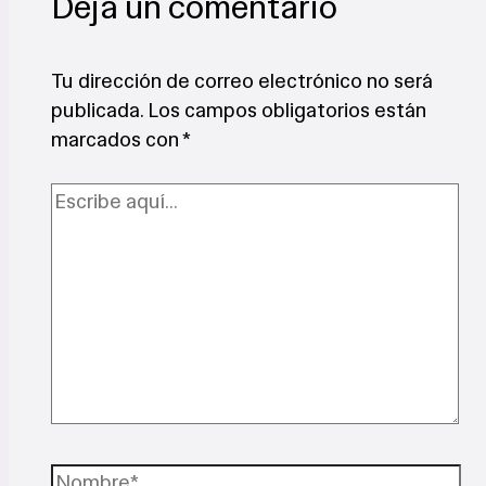
Deja un comentario
Tu dirección de correo electrónico no será
publicada.
Los campos obligatorios están
marcados con
*
Escribe
aquí...
Nombre*