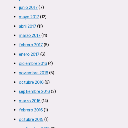
junio 2017
(7)
mayo 2017
(12)
abril 2017
(11)
marzo 2017
(11)
febrero 2017
(6)
enero 2017
(6)
diciembre 2016
(4)
noviembre 2016
(5)
octubre 2016
(6)
septiembre 2016
(3)
marzo 2016
(14)
febrero 2016
(1)
octubre 2015
(1)