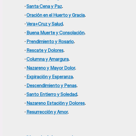
·
Santa Cena y Paz
.
·
Oración en el Huerto y Gracia
.
·
Vera+Cruz y Salud
.
·
Buena Muerte y Consolación
.
·
Prendimiento y Rosario
.
·
Rescate y Dolores
.
·
Columna y Amargura
.
·
Nazareno y Mayor Dolor
.
·
Expiración y Esperanza
.
·
Descendimiento y Penas
.
·
Santo Entierro y Soledad
.
·
Nazareno Estación y Dolores
.
·
Resurrección y Amor
.