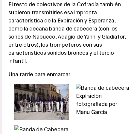
El resto de colectivos de la Cofradía también
supieron transmitirles esa impronta
característica de la Expiración y Esperanza,
como la decana banda de cabecera (con los
sones de Nabucco, Adagio de Yanni y Gladiator,
entre otros), los trompeteros con sus
característicos sonidos broncos y el tercio
infantil.
Una tarde para enmarcar.