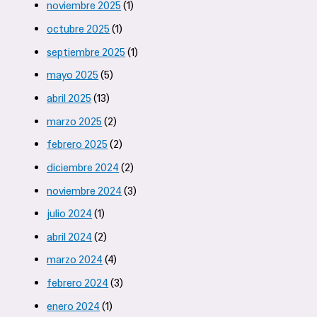
noviembre 2025
(1)
octubre 2025
(1)
septiembre 2025
(1)
mayo 2025
(5)
abril 2025
(13)
marzo 2025
(2)
febrero 2025
(2)
diciembre 2024
(2)
noviembre 2024
(3)
julio 2024
(1)
abril 2024
(2)
marzo 2024
(4)
febrero 2024
(3)
enero 2024
(1)