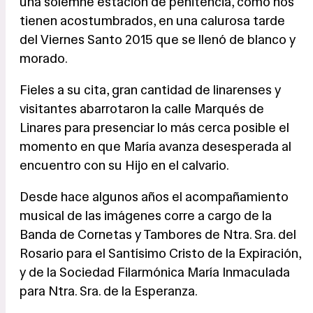
una solemne estación de penitencia, como nos
tienen acostumbrados, en una calurosa tarde
del Viernes Santo 2015 que se llenó de blanco y
morado.
Fieles a su cita, gran cantidad de linarenses y
visitantes abarrotaron la calle Marqués de
Linares para presenciar lo más cerca posible el
momento en que María avanza desesperada al
encuentro con su Hijo en el calvario.
Desde hace algunos años el acompañamiento
musical de las imágenes corre a cargo de la
Banda de Cornetas y Tambores de Ntra. Sra. del
Rosario para el Santísimo Cristo de la Expiración,
y de la Sociedad Filarmónica María Inmaculada
para Ntra. Sra. de la Esperanza.