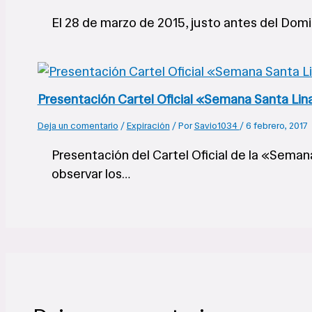
El 28 de marzo de 2015, justo antes del Domi
Presentación Cartel Oficial «Semana Santa Lin
Deja un comentario
/
Expiración
/ Por
Savio1034
/
6 febrero, 2017
Presentación del Cartel Oficial de la «Sema
observar los…