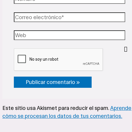
Correo
electrónico*
Web
Este sitio usa Akismet para reducir el spam.
Aprende
cómo se procesan los datos de tus comentarios.