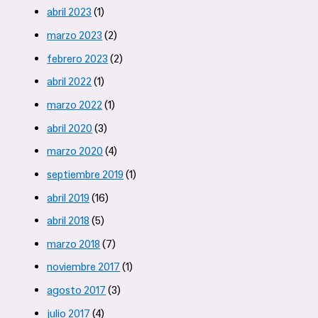
abril 2023
(1)
marzo 2023
(2)
febrero 2023
(2)
abril 2022
(1)
marzo 2022
(1)
abril 2020
(3)
marzo 2020
(4)
septiembre 2019
(1)
abril 2019
(16)
abril 2018
(5)
marzo 2018
(7)
noviembre 2017
(1)
agosto 2017
(3)
julio 2017
(4)