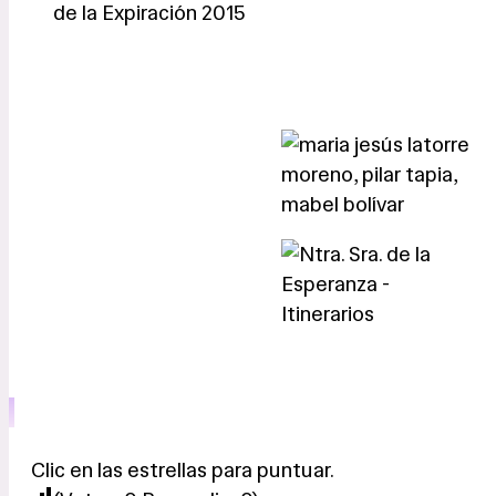
Clic en las estrellas para puntuar.