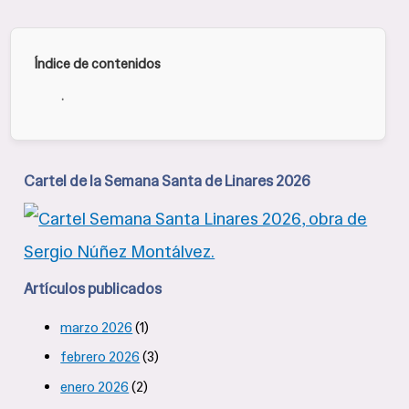
Índice de contenidos
·
Cartel de la Semana Santa de Linares 2026
Artículos publicados
marzo 2026
(1)
febrero 2026
(3)
enero 2026
(2)