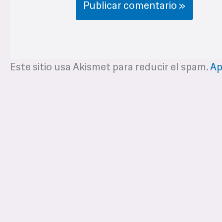
Este sitio usa Akismet para reducir el spam.
Ap