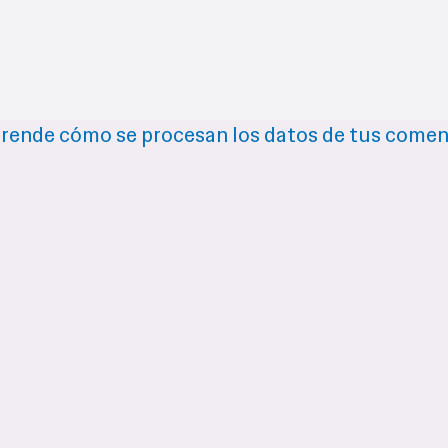
rende cómo se procesan los datos de tus comen