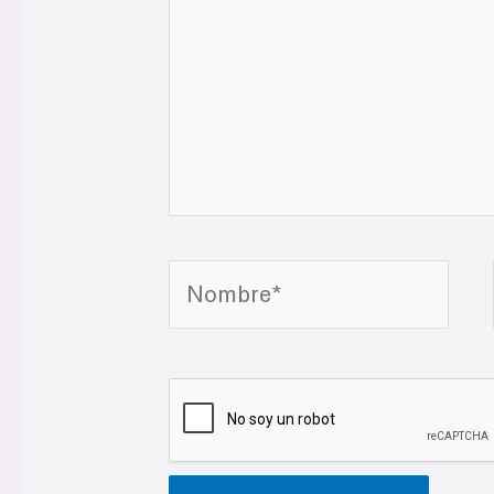
Nombre*