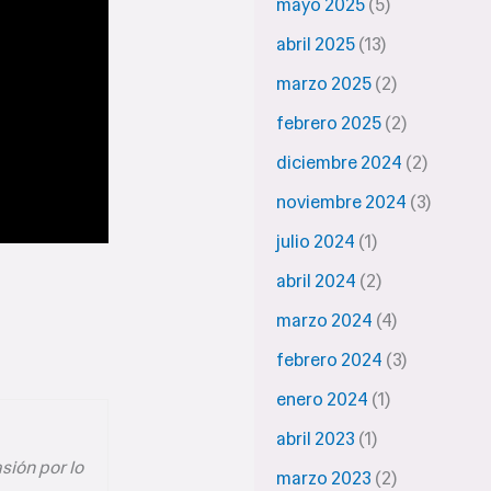
mayo 2025
(5)
abril 2025
(13)
marzo 2025
(2)
febrero 2025
(2)
diciembre 2024
(2)
noviembre 2024
(3)
julio 2024
(1)
abril 2024
(2)
marzo 2024
(4)
febrero 2024
(3)
enero 2024
(1)
abril 2023
(1)
asión por lo
marzo 2023
(2)