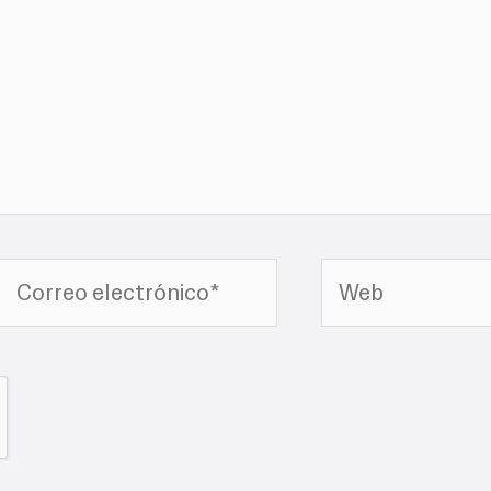
Correo
Web
electrónico*