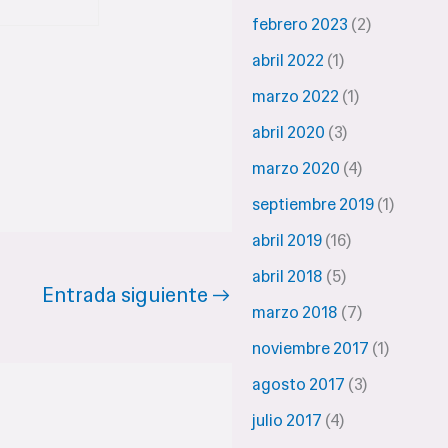
febrero 2023
(2)
abril 2022
(1)
marzo 2022
(1)
abril 2020
(3)
marzo 2020
(4)
septiembre 2019
(1)
abril 2019
(16)
abril 2018
(5)
Entrada siguiente
→
marzo 2018
(7)
noviembre 2017
(1)
agosto 2017
(3)
julio 2017
(4)