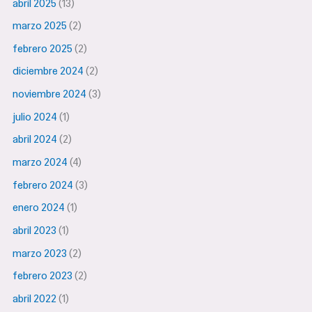
abril 2025
(13)
marzo 2025
(2)
febrero 2025
(2)
diciembre 2024
(2)
noviembre 2024
(3)
julio 2024
(1)
abril 2024
(2)
marzo 2024
(4)
febrero 2024
(3)
enero 2024
(1)
abril 2023
(1)
marzo 2023
(2)
febrero 2023
(2)
abril 2022
(1)