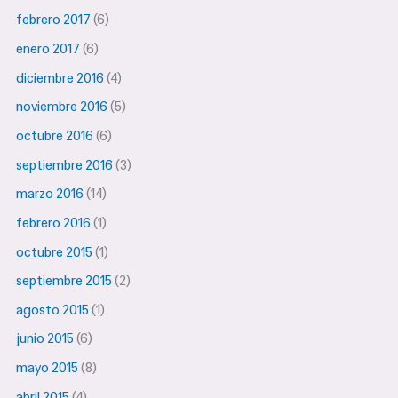
febrero 2017
(6)
enero 2017
(6)
diciembre 2016
(4)
noviembre 2016
(5)
octubre 2016
(6)
septiembre 2016
(3)
marzo 2016
(14)
febrero 2016
(1)
octubre 2015
(1)
septiembre 2015
(2)
agosto 2015
(1)
junio 2015
(6)
mayo 2015
(8)
abril 2015
(4)