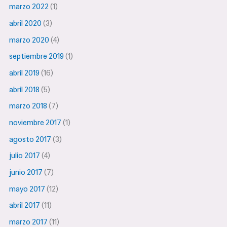
marzo 2022
(1)
abril 2020
(3)
marzo 2020
(4)
septiembre 2019
(1)
abril 2019
(16)
abril 2018
(5)
marzo 2018
(7)
noviembre 2017
(1)
agosto 2017
(3)
julio 2017
(4)
junio 2017
(7)
mayo 2017
(12)
abril 2017
(11)
marzo 2017
(11)