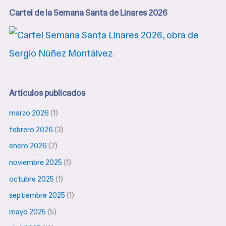
de
Cartel de la Semana Santa de Linares 2026
la
Oración
Artículos publicados
marzo 2026
(1)
febrero 2026
(3)
enero 2026
(2)
noviembre 2025
(1)
octubre 2025
(1)
septiembre 2025
(1)
mayo 2025
(5)