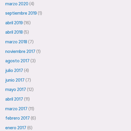
marzo 2020
(4)
septiembre 2019
(1)
abril 2019
(16)
abril 2018
(5)
marzo 2018
(7)
noviembre 2017
(1)
agosto 2017
(3)
julio 2017
(4)
junio 2017
(7)
mayo 2017
(12)
abril 2017
(11)
marzo 2017
(11)
febrero 2017
(6)
enero 2017
(6)