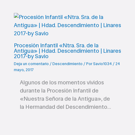
Procesión Infantil «Ntra. Sra. de la
Antigua» | Hdad. Descendimiento | Linares
2017-by Savio
Deja un comentario
/
Descendimiento
/ Por
Savio1034
/
24
mayo, 2017
Algunos de los momentos vividos
durante la Procesión Infantil de
«Nuestra Señora de la Antigua», de
la Hermandad del Descendimiento…