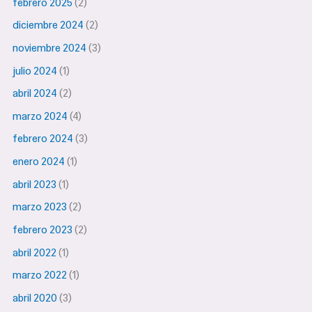
febrero 2025
(2)
diciembre 2024
(2)
noviembre 2024
(3)
julio 2024
(1)
abril 2024
(2)
marzo 2024
(4)
febrero 2024
(3)
enero 2024
(1)
abril 2023
(1)
marzo 2023
(2)
febrero 2023
(2)
abril 2022
(1)
marzo 2022
(1)
abril 2020
(3)