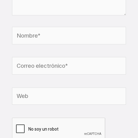
Nombre*
Correo
electrónico*
Web