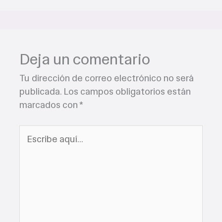
Deja un comentario
Tu dirección de correo electrónico no será
publicada.
Los campos obligatorios están
marcados con
*
Escribe
aquí...