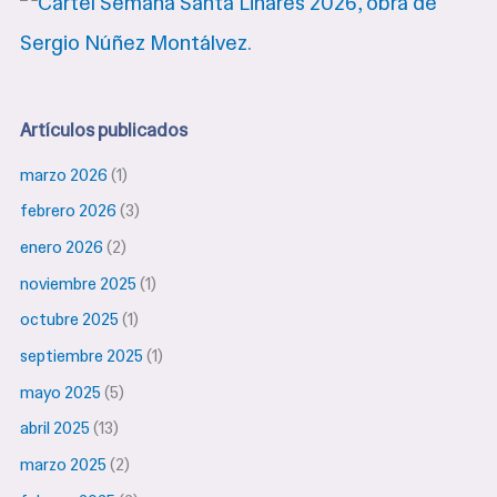
Artículos publicados
marzo 2026
(1)
febrero 2026
(3)
enero 2026
(2)
noviembre 2025
(1)
octubre 2025
(1)
septiembre 2025
(1)
mayo 2025
(5)
abril 2025
(13)
marzo 2025
(2)