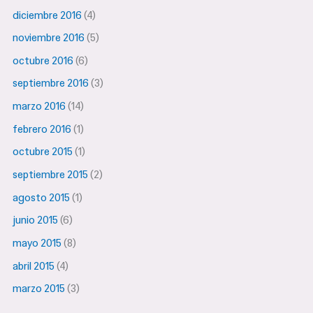
diciembre 2016
(4)
noviembre 2016
(5)
octubre 2016
(6)
septiembre 2016
(3)
marzo 2016
(14)
febrero 2016
(1)
octubre 2015
(1)
septiembre 2015
(2)
agosto 2015
(1)
junio 2015
(6)
mayo 2015
(8)
abril 2015
(4)
marzo 2015
(3)