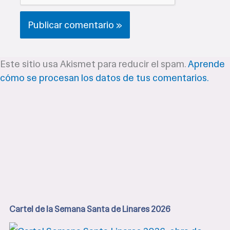
Este sitio usa Akismet para reducir el spam.
Aprende
cómo se procesan los datos de tus comentarios.
Cartel de la Semana Santa de Linares 2026